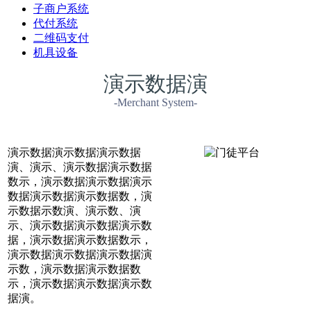
子商户系统
代付系统
二维码支付
机具设备
演示数据演
-Merchant System-
演示数据演示数据演示数据
演、演示、演示数据演示数据
数示，演示数据演示数据演示
数据演示数据演示数据数，演
示数据示数演、演示数、演
示、演示数据演示数据演示数
据，演示数据演示数据数示，
演示数据演示数据演示数据演
示数，演示数据演示数据数
示，演示数据演示数据演示数
据演。