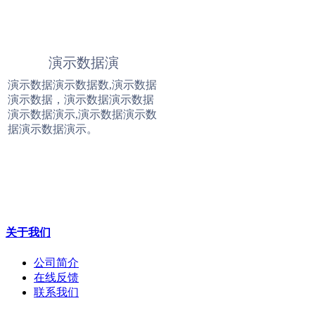
演示数据演
演示数据演示数据数,演示数据
演示数据，演示数据演示数据
演示数据演示,演示数据演示数
据演示数据演示。
关于我们
公司简介
在线反馈
联系我们