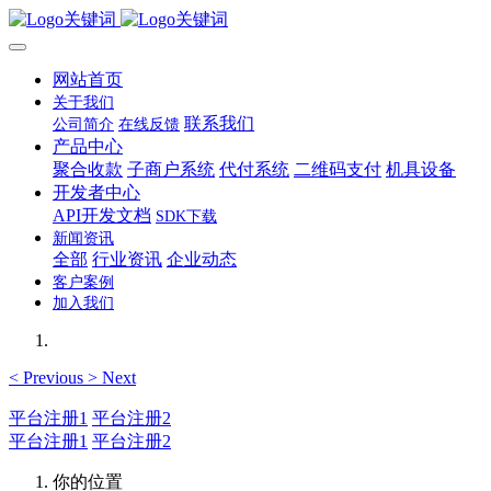
网站首页
关于我们
联系我们
公司简介
在线反馈
产品中心
聚合收款
子商户系统
代付系统
二维码支付
机具设备
开发者中心
API开发文档
SDK下载
新闻资讯
全部
行业资讯
企业动态
客户案例
加入我们
<
Previous
>
Next
平台注册1
平台注册2
平台注册1
平台注册2
你的位置