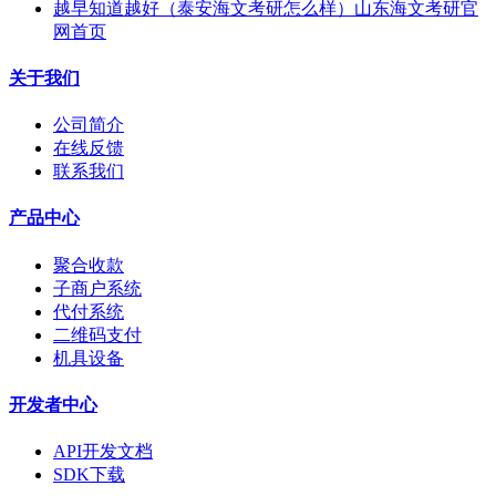
越早知道越好（泰安海文考研怎么样）山东海文考研官
网首页
关于我们
公司简介
在线反馈
联系我们
产品中心
聚合收款
子商户系统
代付系统
二维码支付
机具设备
开发者中心
API开发文档
SDK下载