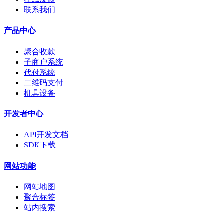
联系我们
产品中心
聚合收款
子商户系统
代付系统
二维码支付
机具设备
开发者中心
API开发文档
SDK下载
网站功能
网站地图
聚合标签
站内搜索