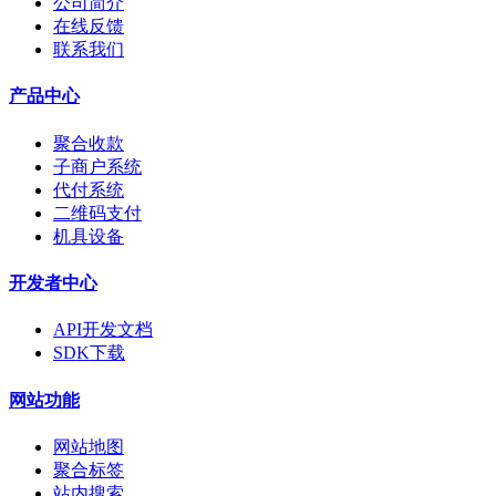
公司简介
在线反馈
联系我们
产品中心
聚合收款
子商户系统
代付系统
二维码支付
机具设备
开发者中心
API开发文档
SDK下载
网站功能
网站地图
聚合标签
站内搜索