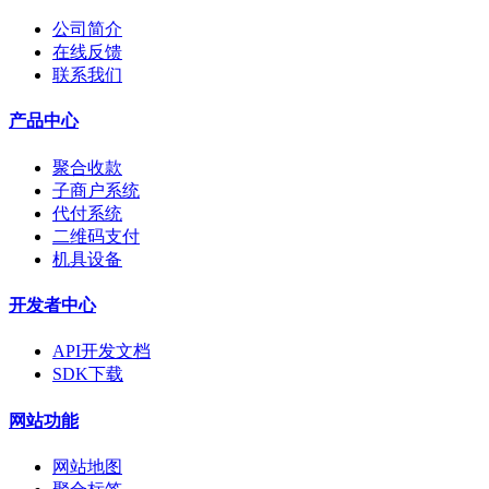
公司简介
在线反馈
联系我们
产品中心
聚合收款
子商户系统
代付系统
二维码支付
机具设备
开发者中心
API开发文档
SDK下载
网站功能
网站地图