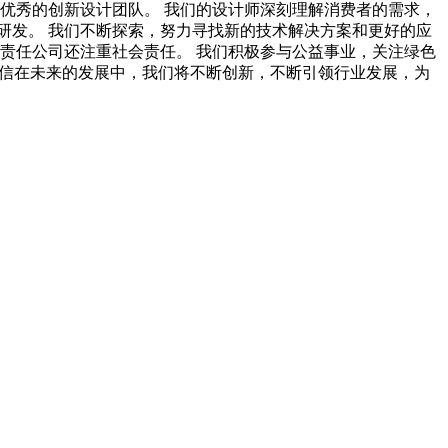
优秀的创新设计团队。 我们的设计师深刻理解消费者的需求，
研发。 我们不断探索，努力寻找新的技术解决方案和更好的应
责任公司还注重社会责任。 我们积极参与公益事业，关注绿色
相信在未来的发展中，我们将不断创新，不断引领行业发展，为