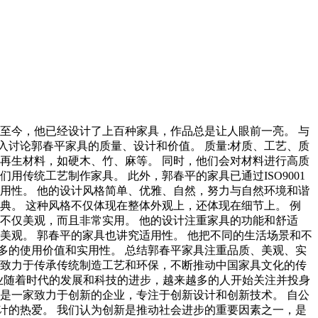
具至今，他已经设计了上百种家具，作品总是让人眼前一亮。 与
讨论郭春平家具的质量、设计和价值。 质量:材质、工艺、质
再生材料，如硬木、竹、麻等。 同时，他们会对材料进行高质
传统工艺制作家具。 此外，郭春平的家具已通过ISO9001
用性。 他的设计风格简单、优雅、自然，努力与自然环境和谐
典。 这种风格不仅体现在整体外观上，还体现在细节上。 例
不仅美观，而且非常实用。 他的设计注重家具的功能和舒适
美观。 郭春平的家具也讲究适用性。 他把不同的生活场景和不
多的使用价值和实用性。 总结郭春平家具注重品质、美观、实
具致力于传承传统制造工艺和环保，不断推动中国家具文化的传
企业随着时代的发展和科技的进步，越来越多的人开始关注并投身
，是一家致力于创新的企业，专注于创新设计和创新技术。 自公
计的热爱。 我们认为创新是推动社会进步的重要因素之一，是