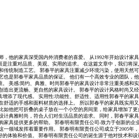
师，他的家具深受国内外消费者的喜爱。 从1992年开始设计家
是注重对品质、美观、实用的追求。 在这篇文章中，我们将深入
和传统制造工艺。 郭春平的家具注重减少环境污染，使用天然可
也是郭春平家具品质的保证。 他们有一个高效专业的团队，他们用
。 美感:简约、典雅、时尚郭春平的家具设计非常注重美感和实
创造出更流畅、更自然的家具设计。 郭春平的设计风格时尚又经
增添了现代感。 实用性:功能性、舒适性、适用性郭春平的家具
在舒适的手感和面料材质的选择上。 所以郭春平的家具既实用又
比如他把可折叠的桌子放在一个小空的房间里，给家具增加了更
设计典雅时尚，符合人们对生活品质的追求。 同时，郭春平家
购家具提供更多的帮助。 郭春明有限责任公司-致力于创新的
这一领域发挥着重要作用。 郭春明有限责任公司成立于2005年
的体验和价值。 郭春明有限责任公司的诞生源于他对技术和设